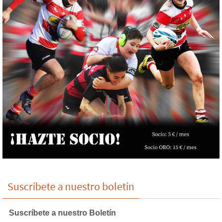
Suscríbete a nuestro boletín
Suscríbete a nuestro Boletín