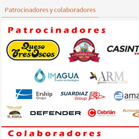
Patrocinadores y colaboradores