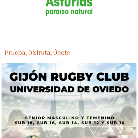
Prueba, Disfruta, Únete