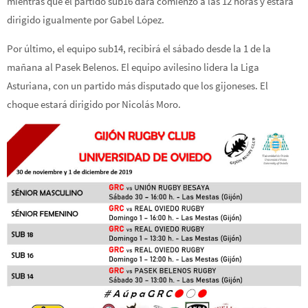
mientras que el partido sub16 dará comienzo a las 12 horas y estará
dirigido igualmente por Gabel López.
Por último, el equipo sub14, recibirá el sábado desde la 1 de la
mañana al Pasek Belenos. El equipo avilesino lidera la Liga
Asturiana, con un partido más disputado que los gijoneses. El
choque estará dirigido por Nicolás Moro.