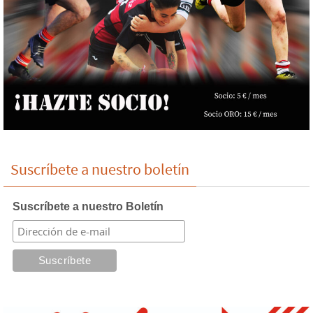
Suscríbete a nuestro boletín
Suscríbete a nuestro Boletín