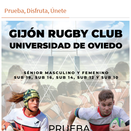
Prueba, Disfruta, Únete