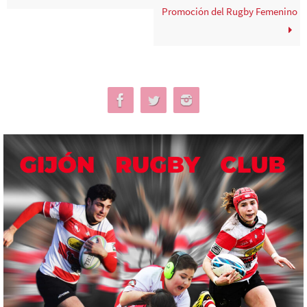
Promoción del Rugby Femenino