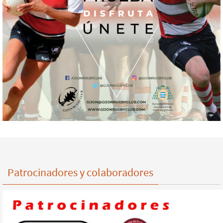
Patrocinadores y colaboradores