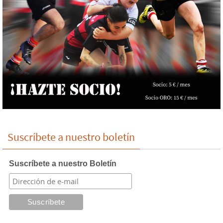
Suscríbete a nuestro boletín
Suscríbete a nuestro Boletín