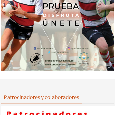
Patrocinadores y colaboradores