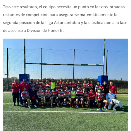
Tras este resultado, el equipo necesita un punto en las dos jornadas
restantes de competición para asegurarse matemáticamente la
segunda posición de la Liga Asturcántabra y la clasificación a la fase
de ascenso a División de Honor B.