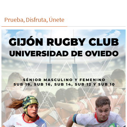
Prueba, Disfruta, Únete