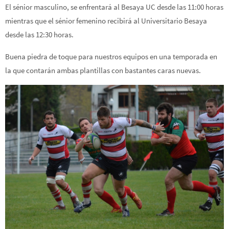
El sénior masculino, se enfrentará al Besaya UC desde las 11:00 horas
mientras que el sénior femenino recibirá al Universitario Besaya
desde las 12:30 horas.
Buena piedra de toque para nuestros equipos en una temporada en
la que contarán ambas plantillas con bastantes caras nuevas.