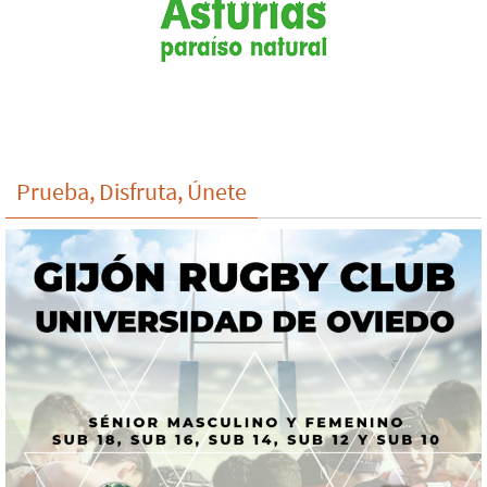
Prueba, Disfruta, Únete