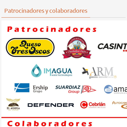
Patrocinadores y colaboradores