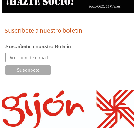
Suscríbete a nuestro boletín
Suscríbete a nuestro Boletín