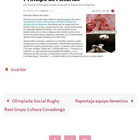
.
Guardar
Olimpiada Social Rugby
Reportaje equipo femenino
Real Grupo Cultura Covadonga