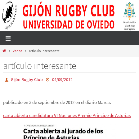
Ir
al
contenido
Inicio
Varios
artículo interesante
artículo interesante
Gijón Rugby Club
04/09/2012
publicado en 3 de septiembre de 2012 en el diario Marca.
carta abierta candidatura VI Naciones Premio Príncipe de Asturias