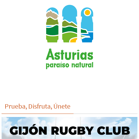
Prueba, Disfruta, Únete