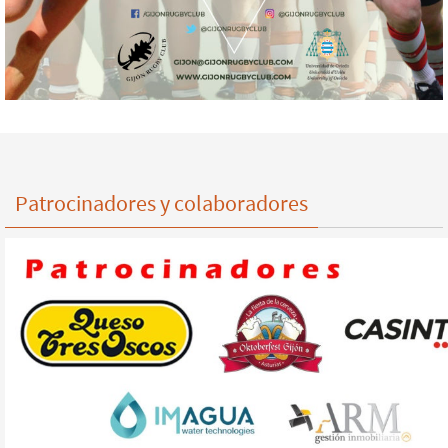
Patrocinadores y colaboradores