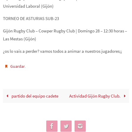
Universidad Laboral (Gijón)
TORNEO DE ASTURIAS SUB-23
Gijón Rugby Club – Cowper Rugby Club | Domingo 28 – 12:30 horas –
Las Mestas (Gijón)
¿os lo vais a perder? vamos todos a animar a nuestros jugadores¡¡
.
Guardar
partido del equipo cadete
Actividad Gijón Rugby Club.