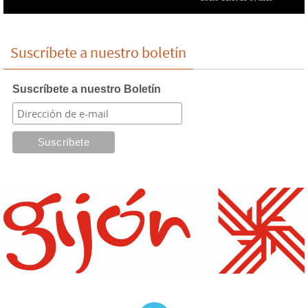
Suscríbete a nuestro boletín
Suscríbete a nuestro Boletín