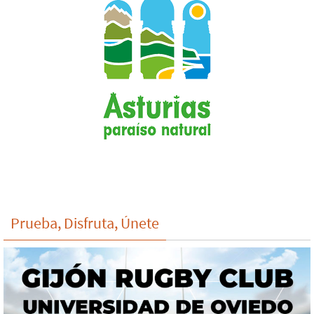
Prueba, Disfruta, Únete