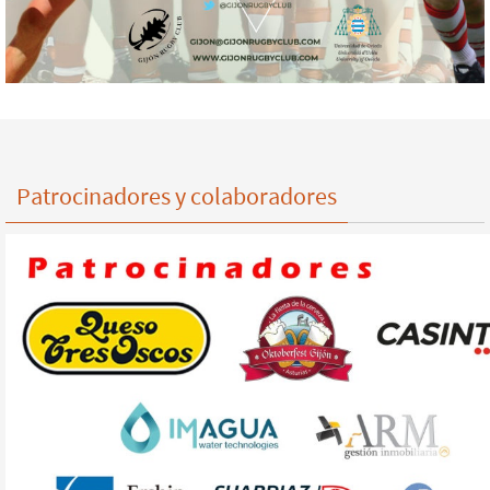
Patrocinadores y colaboradores