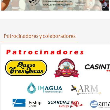
Patrocinadores y colaboradores