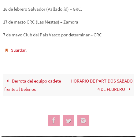
18 de febrero Salvador (Valladolid) – GRC.
17 de marzo GRC (Las Mestas) – Zamora
7 de mayo Club del Pais Vasco por determinar – GRC
.
Guardar
Derrota del equipo cadete
HORARIO DE PARTIDOS SABADO
frente al Belenos
4 DE FEBRERO