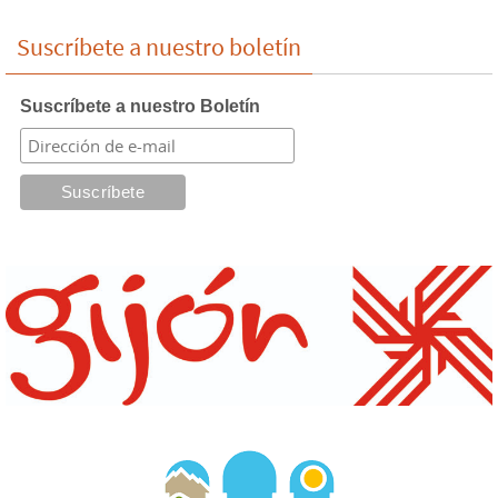
Suscríbete a nuestro boletín
Suscríbete a nuestro Boletín