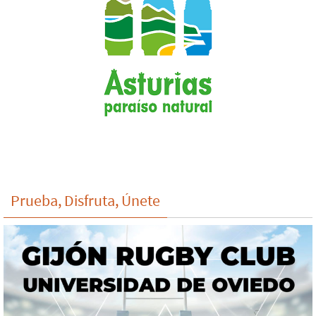
Prueba, Disfruta, Únete