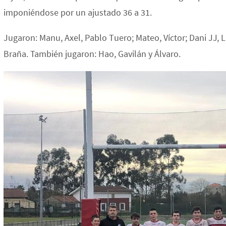
imponiéndose por un ajustado 36 a 31.
Jugaron: Manu, Axel, Pablo Tuero; Mateo, Víctor; Dani JJ, 
Braña. También jugaron: Hao, Gavilán y Álvaro.