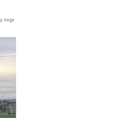
 y Jorge