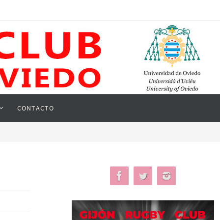
CONTACTO