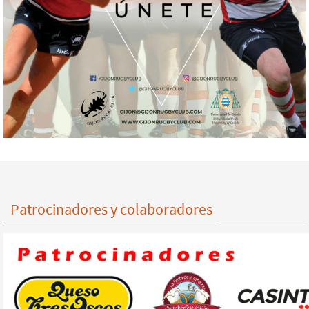
Patrocinadores y colaboradores