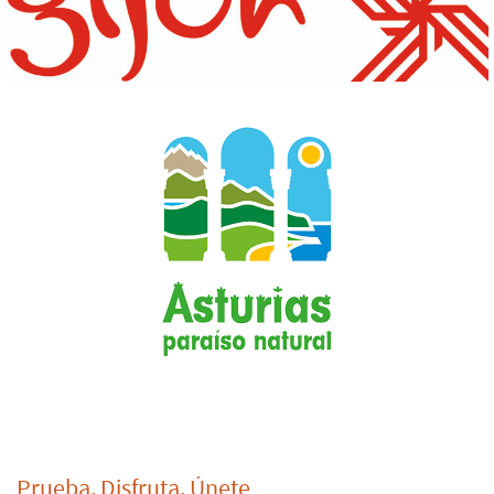
Prueba, Disfruta, Únete