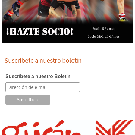
Suscríbete a nuestro boletín
Suscríbete a nuestro Boletín