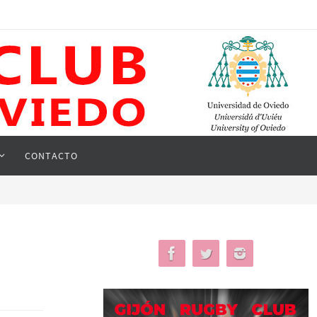
CONTACTO