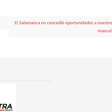
El Salamanca no concedió oportunidades a nuestro
mascul