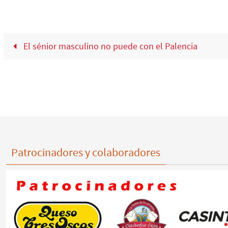
El sénior masculino no puede con el Palencia
Patrocinadores y colaboradores