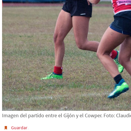
Imagen del partido entre el Gijón y el Cowper. Foto: Claudi
Guardar
.