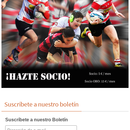
Suscríbete a nuestro boletín
Suscríbete a nuestro Boletín