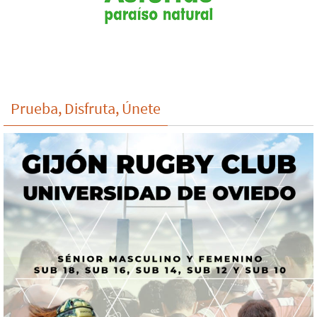
Prueba, Disfruta, Únete