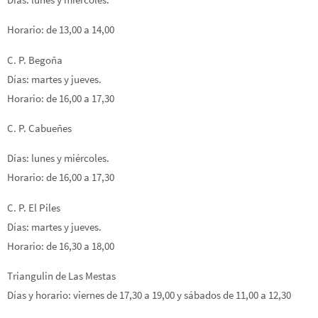
Horario: de 13,00 a 14,00
C. P. Begoña
Días: martes y jueves.
Horario: de 16,00 a 17,30
C. P. Cabueñes
Días: lunes y miércoles.
Horario: de 16,00 a 17,30
C. P. El Piles
Días: martes y jueves.
Horario: de 16,30 a 18,00
Triangulin de Las Mestas
Días y horario: viernes de 17,30 a 19,00 y sábados de 11,00 a 12,30