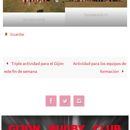
Equipos sub 14.
Equipo sub16.
.
Guardar
Triple actividad para el Gijón
Actividad para los equipos de
este fin de semana
formación