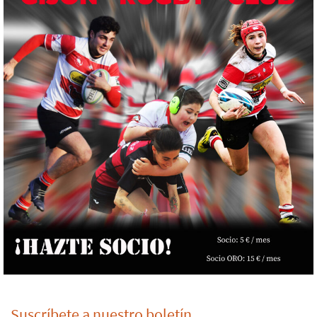
Suscríbete a nuestro boletín