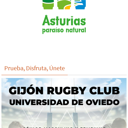
Prueba, Disfruta, Únete