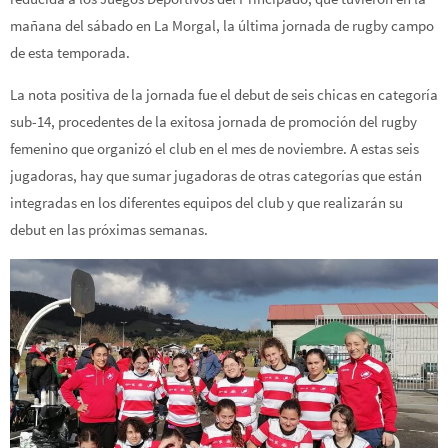
mañana del sábado en La Morgal, la última jornada de rugby campo
de esta temporada.
La nota positiva de la jornada fue el debut de seis chicas en categoría
sub-14, procedentes de la exitosa jornada de promoción del rugby
femenino que organizó el club en el mes de noviembre. A estas seis
jugadoras, hay que sumar jugadoras de otras categorías que están
integradas en los diferentes equipos del club y que realizarán su
debut en las próximas semanas.