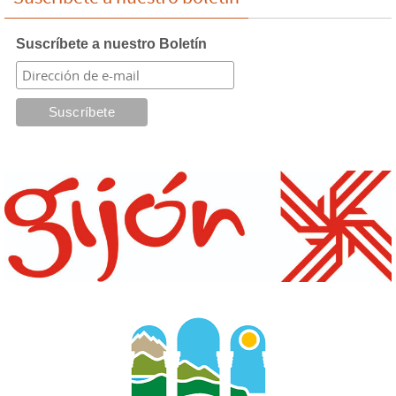
Suscríbete a nuestro Boletín