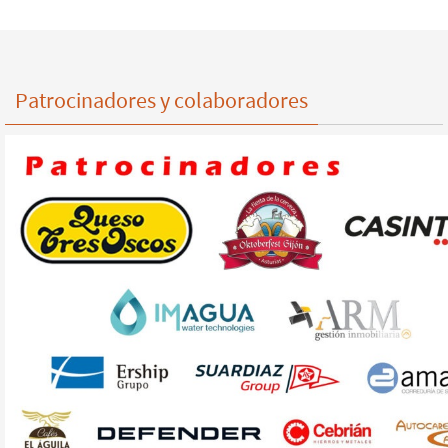
Patrocinadores y colaboradores