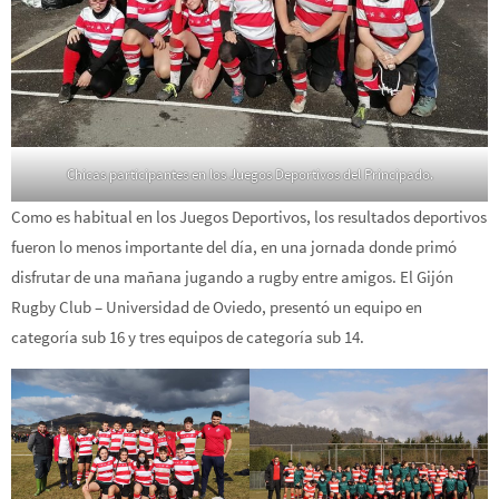
Chicas participantes en los Juegos Deportivos del Principado.
Como es habitual en los Juegos Deportivos, los resultados deportivos
fueron lo menos importante del día, en una jornada donde primó
disfrutar de una mañana jugando a rugby entre amigos. El Gijón
Rugby Club – Universidad de Oviedo, presentó un equipo en
categoría sub 16 y tres equipos de categoría sub 14.