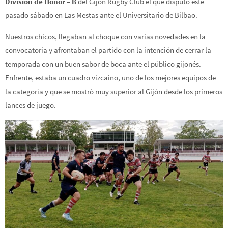
División de Honor – B
del Gijón Rugby Club el que disputó este
pasado sábado en Las Mestas ante el Universitario de Bilbao.
Nuestros chicos, llegaban al choque con varias novedades en la
convocatoria y afrontaban el partido con la intención de cerrar la
temporada con un buen sabor de boca ante el público gijonés.
Enfrente, estaba un cuadro vizcaíno, uno de los mejores equipos de
la categoría y que se mostró muy superior al Gijón desde los primeros
lances de juego.