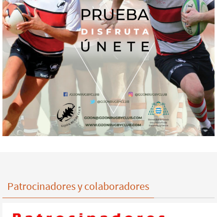
Patrocinadores y colaboradores