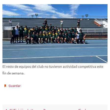
El resto de equipos del club no tuvieron actividad competitiva este
fin de semana.
.
Guardar