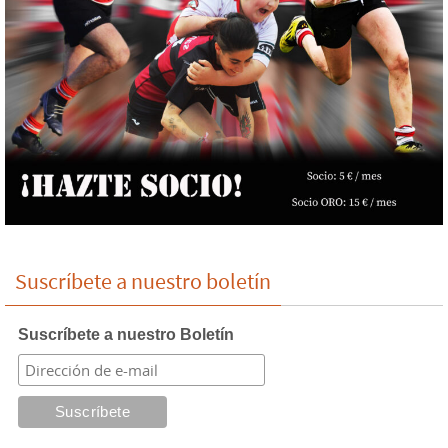
Suscríbete a nuestro boletín
Suscríbete a nuestro Boletín