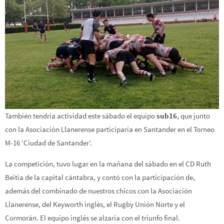
También tendría actividad este sábado el equipo
sub16
, que junto
con la Asociación Llanerense participaría en Santander en el Torneo
M-16 ‘Ciudad de Santander’.
La competición, tuvo lugar en la mañana del sábado en el CD Ruth
Beitia de la capital cántabra, y contó con la participación de,
además del combinado de nuestros chicos con la Asociación
Llanerense, del Keyworth inglés, el Rugby Unión Norte y el
Cormorán. El equipo inglés se alzaría con el triunfo final.