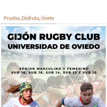
Prueba, Disfruta, Únete