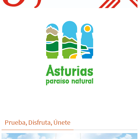
Prueba, Disfruta, Únete