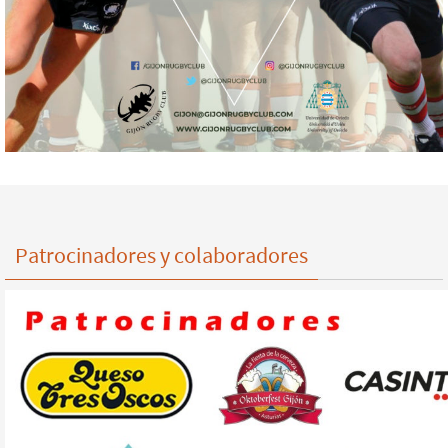
Patrocinadores y colaboradores