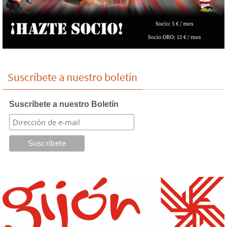
Suscríbete a nuestro boletín
Suscríbete a nuestro Boletín