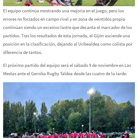
El equipo continúa mostrando una mejoría en el juego, pero los
errores no forzados en campo rival y en zona de veintidós propia
continúan siendo un excesivo lastre que decanta el marcador de los
partidos. Tras los resultados de esta jornada, el Gijón asciende una
posición en la clasificación, dejando al Uribealdea como colista por
diferencia de tantos.
El próximo partido del equipo será el sábado 9 de noviembre en Las
Mestas ante el Gernika Rugby Taldea desde las cuatro de la tarde.