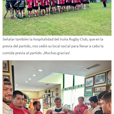
Señalar también la hospitalidad del Iruña Rugby Club, que en la
previa del partido, nos cedió su local social para llevar a cabo la
comida previa al partido. ¡Muchas gracias!