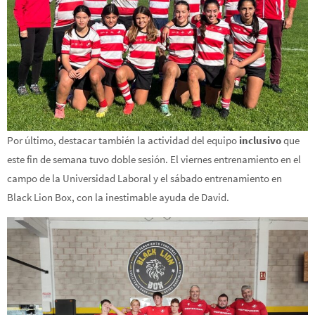
Por último, destacar también la actividad del equipo
inclusivo
que
este fin de semana tuvo doble sesión. El viernes entrenamiento en el
campo de la Universidad Laboral y el sábado entrenamiento en
Black Lion Box, con la inestimable ayuda de David.