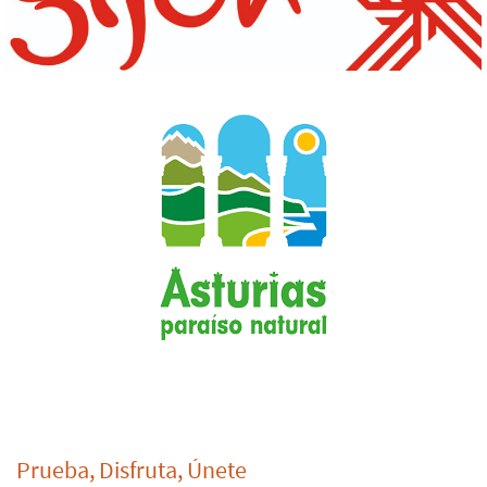
Prueba, Disfruta, Únete