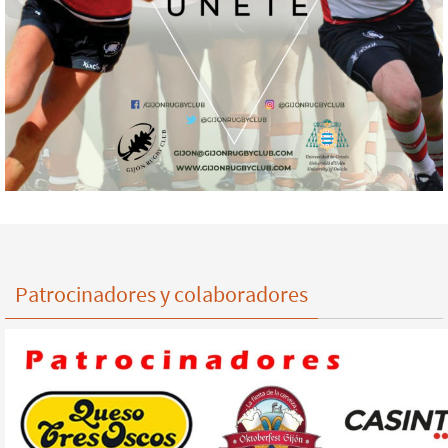
Patrocinadores y colaboradores