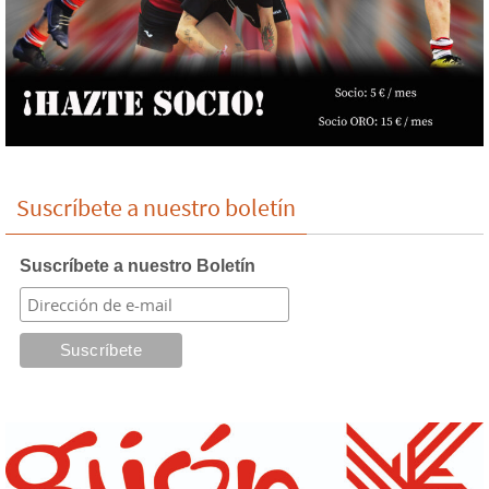
Suscríbete a nuestro boletín
Suscríbete a nuestro Boletín