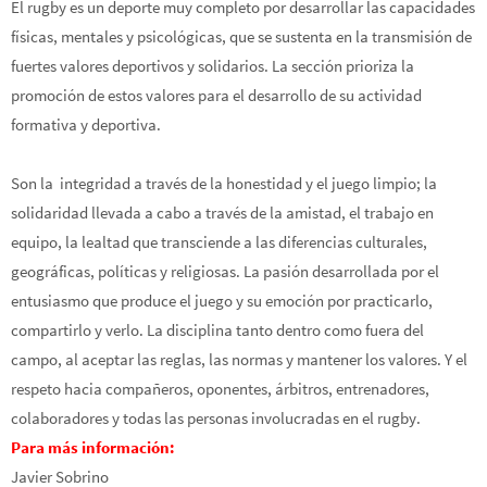
El rugby es un deporte muy completo por desarrollar las capacidades
físicas, mentales y psicológicas, que se sustenta en la transmisión de
fuertes valores deportivos y solidarios. La sección prioriza la
promoción de estos valores para el desarrollo de su actividad
formativa y deportiva.
Son la integridad a través de la honestidad y el juego limpio; la
solidaridad llevada a cabo a través de la amistad, el trabajo en
equipo, la lealtad que transciende a las diferencias culturales,
geográficas, políticas y religiosas. La pasión desarrollada por el
entusiasmo que produce el juego y su emoción por practicarlo,
compartirlo y verlo. La disciplina tanto dentro como fuera del
campo, al aceptar las reglas, las normas y mantener los valores. Y el
respeto hacia compañeros, oponentes, árbitros, entrenadores,
colaboradores y todas las personas involucradas en el rugby.
Para más información:
Javier Sobrino