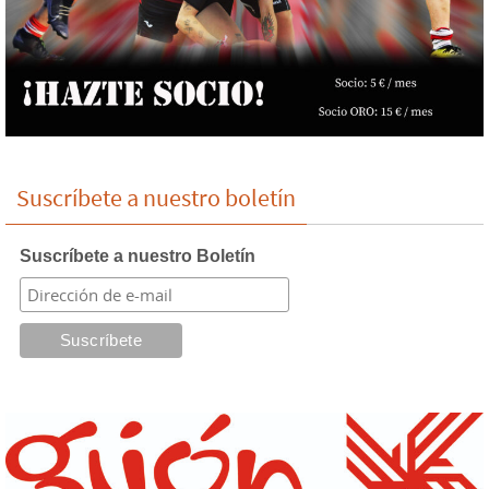
Suscríbete a nuestro boletín
Suscríbete a nuestro Boletín