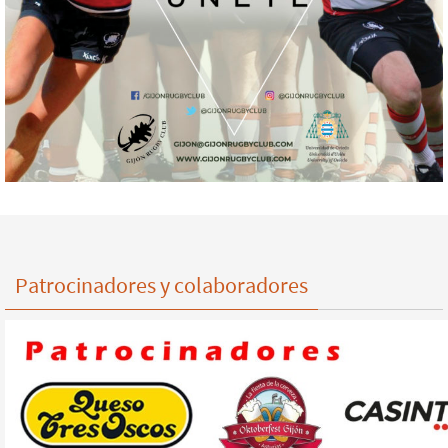
Patrocinadores y colaboradores