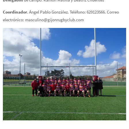
Coordinador
. Ángel Pablo González. Teléfono: 629123566. Correo
electrónico: masculino@gijonrugbyclub.com