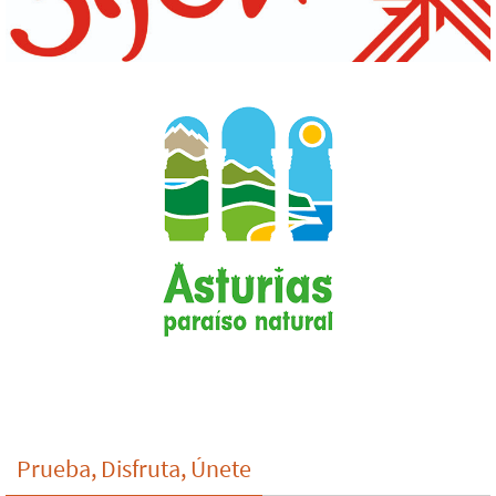
Prueba, Disfruta, Únete