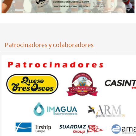
Patrocinadores y colaboradores