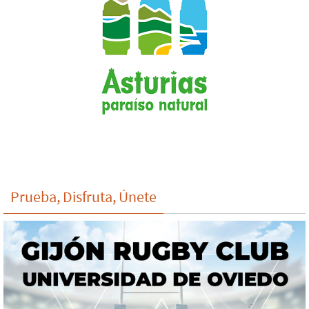
Prueba, Disfruta, Únete