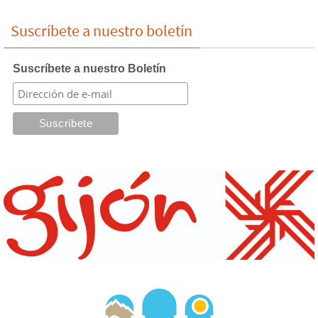
Suscríbete a nuestro boletín
Suscríbete a nuestro Boletín