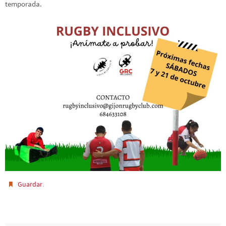
temporada.
.
Guardar