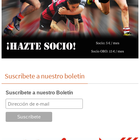
Suscríbete a nuestro boletín
Suscríbete a nuestro Boletín