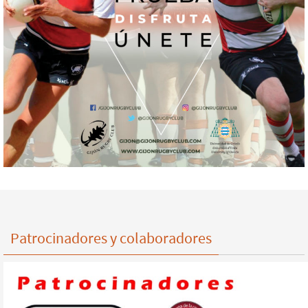
Patrocinadores y colaboradores