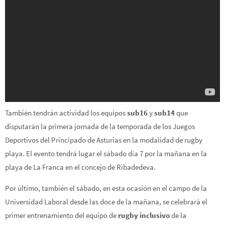
También tendrán actividad los equipos
sub16
y
sub14
que
disputarán la primera jornada de la temporada de los Juegos
Deportivos del Principado de Asturias en la modalidad de rugby
playa. El evento tendrá lugar el sábado día 7 por la mañana en la
playa de La Franca en el concejo de Ribadedeva.
Por último, también el sábado, en esta ocasión en el campo de la
Universidad Laboral desde las doce de la mañana, se celebrará el
primer entrenamiento del equipo de
rugby inclusivo
de la