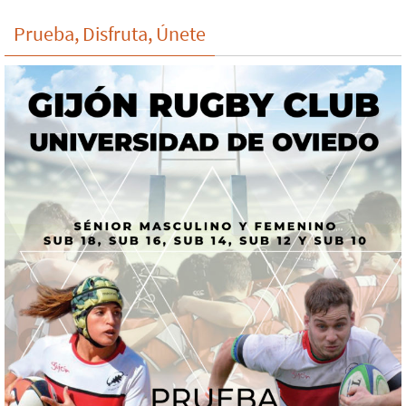
Prueba, Disfruta, Únete