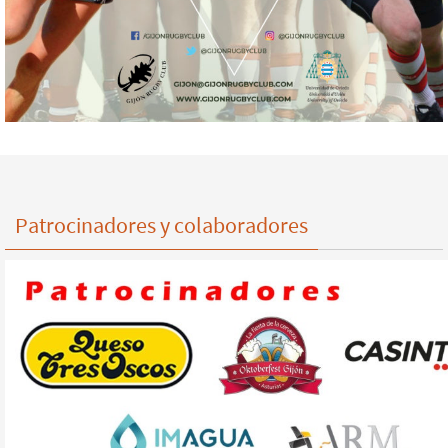
Patrocinadores y colaboradores