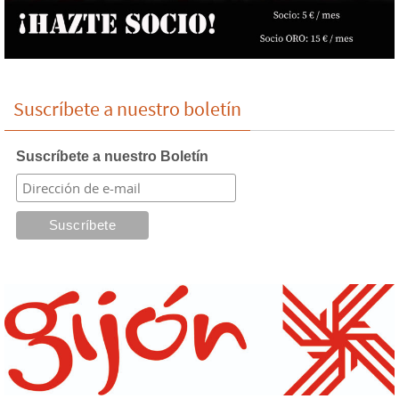
Suscríbete a nuestro boletín
Suscríbete a nuestro Boletín