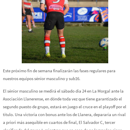
Este próximo fin de semana finalizarán las fases regulares para
nuestros equipos sénior masculino y sub16.
El sénior masculino se medirá el sábado día 24 en La Morgal ante la
Asociación Llanerense, en dónde toda vez que tiene garantizado el
segundo puesto de grupo, estará en juego el cruce en el playoff por el
título. Una victoria con bonus ante los de Llanera, depararía un rival
a priori más asequible en cuartos de fin
al, El Salvador C, tercer