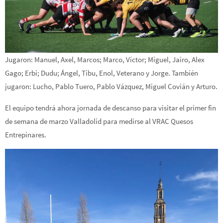
Jugaron: Manuel, Axel, Marcos; Marco, Víctor; Miguel, Jairo, Alex
Gago; Erbi; Dudu; Ángel, Tibu, Enol, Veterano y Jorge. También
jugaron: Lucho, Pablo Tuero, Pablo Vázquez, Miguel Covián y Arturo.
El equipo tendrá ahora jornada de descanso para visitar el primer fin
de semana de marzo Valladolid para medirse al VRAC Quesos
Entrepinares.