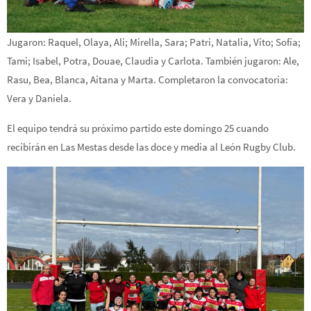
Jugaron: Raquel, Olaya, Ali; Mirella, Sara; Patri, Natalia, Vito; Sofía;
Tami; Isabel, Potra, Douae, Claudia y Carlota. También jugaron: Ale,
Rasu, Bea, Blanca, Aitana y Marta. Completaron la convocatoria:
Vera y Daniela.
El equipo tendrá su próximo partido este domingo 25 cuando
recibirán en Las Mestas desde las doce y media al León Rugby Club.