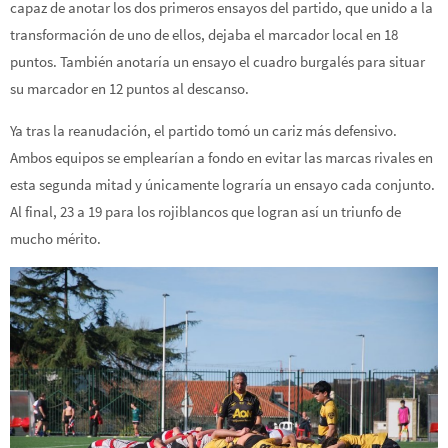
capaz de anotar los dos primeros ensayos del partido, que unido a la
transformación de uno de ellos, dejaba el marcador local en 18
puntos. También anotaría un ensayo el cuadro burgalés para situar
su marcador en 12 puntos al descanso.
Ya tras la reanudación, el partido tomó un cariz más defensivo.
Ambos equipos se emplearían a fondo en evitar las marcas rivales en
esta segunda mitad y únicamente lograría un ensayo cada conjunto.
Al final, 23 a 19 para los rojiblancos que logran así un triunfo de
mucho mérito.