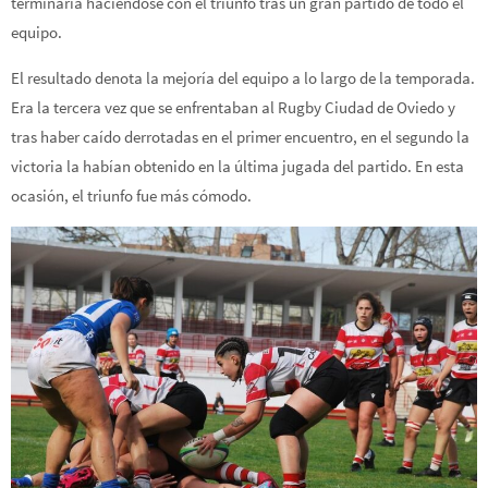
terminaría haciéndose con el triunfo tras un gran partido de todo el
equipo.
El resultado denota la mejoría del equipo a lo largo de la temporada.
Era la tercera vez que se enfrentaban al Rugby Ciudad de Oviedo y
tras haber caído derrotadas en el primer encuentro, en el segundo la
victoria la habían obtenido en la última jugada del partido. En esta
ocasión, el triunfo fue más cómodo.