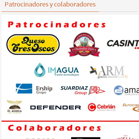
Patrocinadores y colaboradores