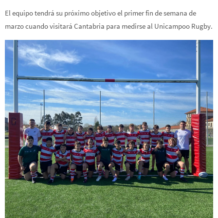
El equipo tendrá su próximo objetivo el primer fin de semana de
marzo cuando visitará Cantabria para medirse al Unicampoo Rugby.