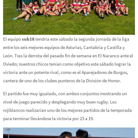
El equipo
sub18
tendría este sábado la segunda jornada de la liga
entre los seis mejores equipos de Asturias, Cantabria y Castilla y
León. Tras la derrota del pasado fin de semana en El Naranco ante el
Oviedo; nuestros chicos tenían como objetivo este sábado lograr la
victoria ante un potente rival, como es el Aparejadores de Burgos,
cantera de uno de los clubes punteros de la División de Honor.
El partido fue muy igualado, con ambos conjuntos mostrando un
nivel de juego parecido y desplegando muy buen rugby. Los
rojiblancos realizarían uno de los mejores partidos de la temporada
para terminar llevándose la victoria por 23 a 19.