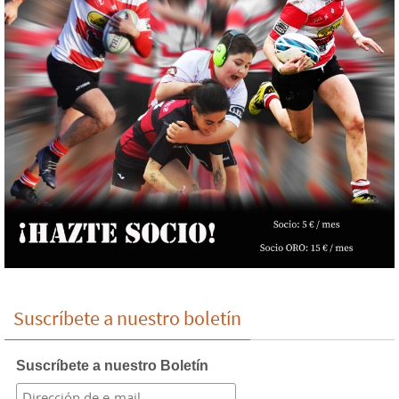
Suscríbete a nuestro boletín
Suscríbete a nuestro Boletín