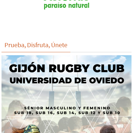
Prueba, Disfruta, Únete