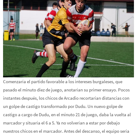
Comenzaría el partido favorable a los intereses burgaleses, que
pasado el minuto diez de juego, anotarían su primer ensayo. Pocos
instantes después, los chicos de Arcadio recortarían distancias con
un golpe de castigo transformado por Dudu. Un nuevo golpe de
castigo a cargo de Dudu, en el minuto 21 de juego, daba la vuelta al
marcador y situaría el 6 a 5. Ya no volverían a estar por debajo
nuestros chicos en el marcador. Antes del descanso, el equipo sería