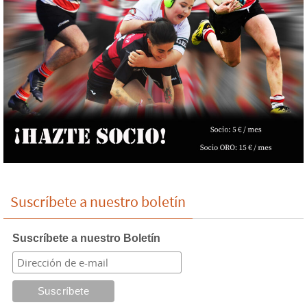
Suscríbete a nuestro boletín
Suscríbete a nuestro Boletín