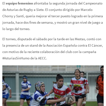
El
equipo femenino
afrontaba la segunda jornada del Campeonato
de Asturias de Rugby a Siete. El conjunto dirigido por Marcelo
Chorny y Santi, quería mejorar el tercer puesto logrado en la primera
jornada, hace dos fines de semana, y mostró un gran nivel de juego a
lo largo del torneo.
El torneo, disputado el sábado por la tarde en las Mestas, contó con
la presencia de un stand de la Asociación Española contra El Cáncer,
con motivo de la reciente colaboración del club con la campaña
#AsturiasSinHumo de la AECC.