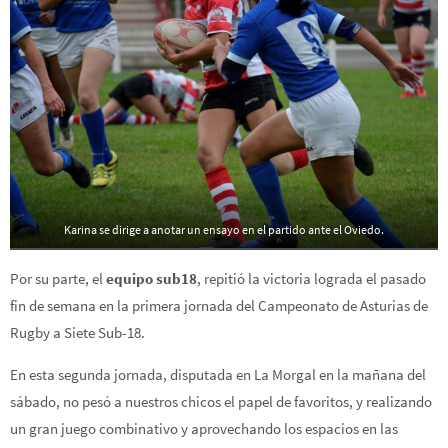
Karina se dirige a anotar un ensayo en el partido ante el Oviedo.
Por su parte, el
equipo sub18
, repitió la victoria lograda el pasado
fin de semana en la primera jornada del Campeonato de Asturias de
Rugby a Siete Sub-18.
En esta segunda jornada, disputada en La Morgal en la mañana del
sábado, no pesó a nuestros chicos el papel de favoritos, y realizando
un gran juego combinativo y aprovechando los espacios en las