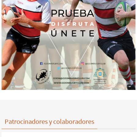
Patrocinadores y colaboradores