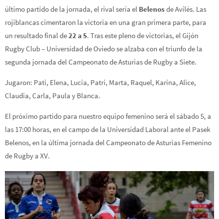
último partido de la jornada, el rival sería el
Belenos
de Avilés. Las
rojiblancas cimentaron la victoria en una gran primera parte, para
un resultado final de
22 a 5
. Tras este pleno de victorias, el Gijón
Rugby Club – Universidad de Oviedo se alzaba con el triunfo de la
segunda jornada del Campeonato de Asturias de Rugby a Siete.
Jugaron: Pati, Elena, Lucia, Patri, Marta, Raquel, Karina, Alice,
Claudia, Carla, Paula y Blanca.
El próximo partido para nuestro equipo femenino será el sábado 5, a
las 17:00 horas, en el campo de la Universidad Laboral ante el Pasek
Belenos, en la última jornada del Campeonato de Asturias Femenino
de Rugby a XV.