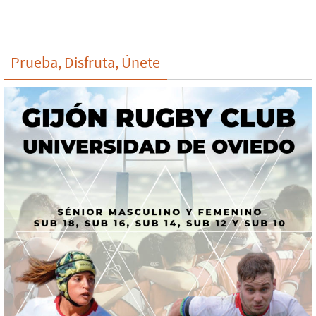
Prueba, Disfruta, Únete