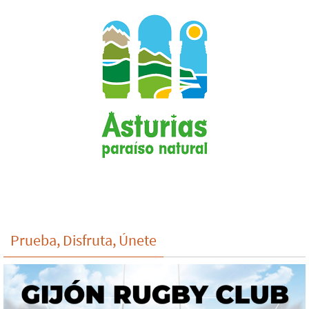
Prueba, Disfruta, Únete