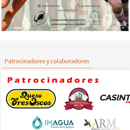
Patrocinadores y colaboradores