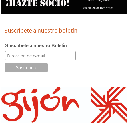
Suscríbete a nuestro boletín
Suscríbete a nuestro Boletín