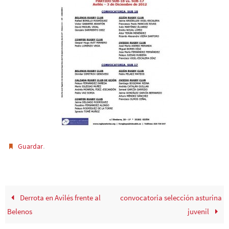
.
Guardar
Derrota en Avilés frente al
convocatoria selección asturina
Belenos
juvenil