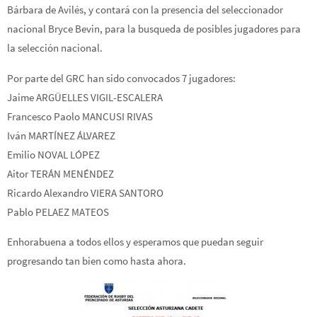
Bárbara de Avilés, y contará con la presencia del seleccionador
nacional Bryce Bevin, para la busqueda de posibles jugadores para
la selección nacional.
Por parte del GRC han sido convocados 7 jugadores:
Jaime ARGÜELLES VIGIL-ESCALERA
Francesco Paolo MANCUSI RIVAS
Iván MARTÍNEZ ÁLVAREZ
Emilio NOVAL LÓPEZ
Aitor TERÁN MENÉNDEZ
Ricardo Alexandro VIERA SANTORO
Pablo PELAEZ MATEOS
Enhorabuena a todos ellos y esperamos que puedan seguir
progresando tan bien como hasta ahora.