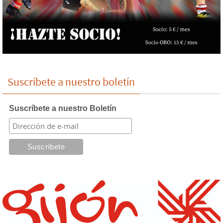
Suscríbete a nuestro boletín
Suscríbete a nuestro Boletín