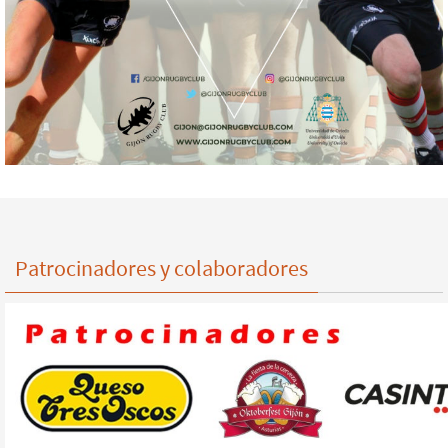
Patrocinadores y colaboradores