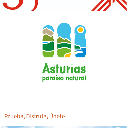
Prueba, Disfruta, Únete