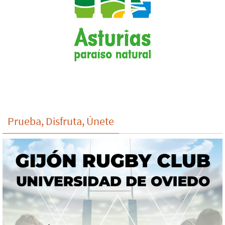
Prueba, Disfruta, Únete