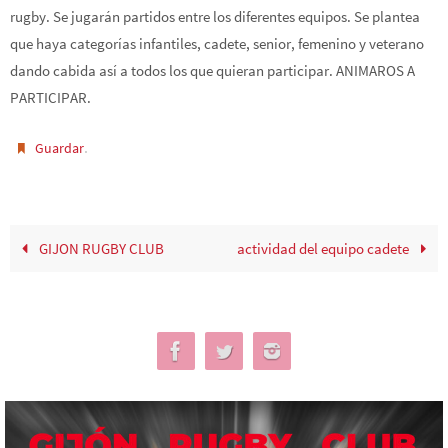
rugby. Se jugarán partidos entre los diferentes equipos. Se plantea
que haya categorías infantiles, cadete, senior, femenino y veterano
dando cabida así a todos los que quieran participar. ANIMAROS A
PARTICIPAR.
.
Guardar
GIJON RUGBY CLUB
actividad del equipo cadete