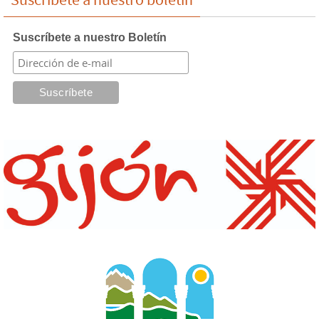
Suscríbete a nuestro Boletín