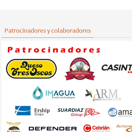
Patrocinadores y colaboradores