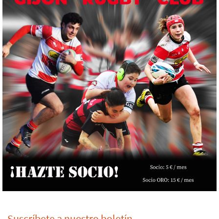
Suscríbete a nuestro boletín