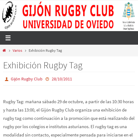
Ir
al
contenido
Inicio
Varios
Exhibición Rugby Tag
Exhibición Rugby Tag
Gijón Rugby Club
28/10/2011
Rugby Tag: mañana sábado 29 de octubre, a partir de las 10:30 horas
y hasta las 13:00, el Gijón Rugby Club organiza una exhibición de
rugby tag como continuación a la promoción que está realizando del
rugby por los colegios e institutos asturianos. El rugby tag es una
modalidad sin contacto, especialmente pensada para iniciarse en el