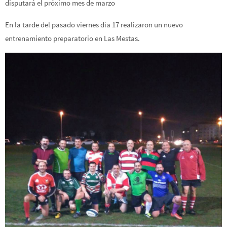
disputará el próximo mes de marzo
En la tarde del pasado viernes día 17 realizaron un nuevo
entrenamiento preparatorio en Las Mestas.