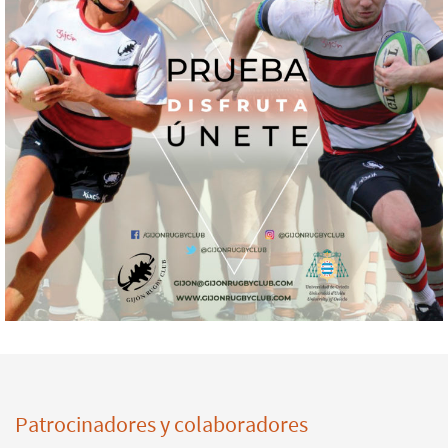
Patrocinadores y colaboradores