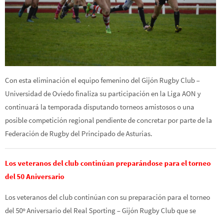
Con esta eliminación el equipo femenino del Gijón Rugby Club –
Universidad de Oviedo finaliza su participación en la Liga AON y
continuará la temporada disputando torneos amistosos o una
posible competición regional pendiente de concretar por parte de la
Federación de Rugby del Principado de Asturias.
Los veteranos del club continúan preparándose para el torneo
del 50 Aniversario
Los veteranos del club continúan con su preparación para el torneo
del 50º Aniversario del Real Sporting – Gijón Rugby Club que se