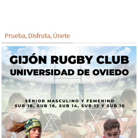
Prueba, Disfruta, Únete