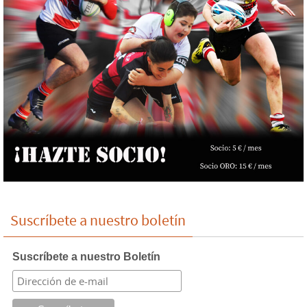
Suscríbete a nuestro boletín
Suscríbete a nuestro Boletín