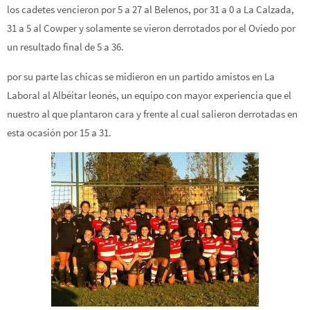
los cadetes vencieron por 5 a 27 al Belenos, por 31 a 0 a La Calzada,
31 a 5 al Cowper y solamente se vieron derrotados por el Oviedo por
un resultado final de 5 a 36.
por su parte las chicas se midieron en un partido amistos en La
Laboral al Albéitar leonés, un equipo con mayor experiencia que el
nuestro al que plantaron cara y frente al cual salieron derrotadas en
esta ocasión por 15 a 31.