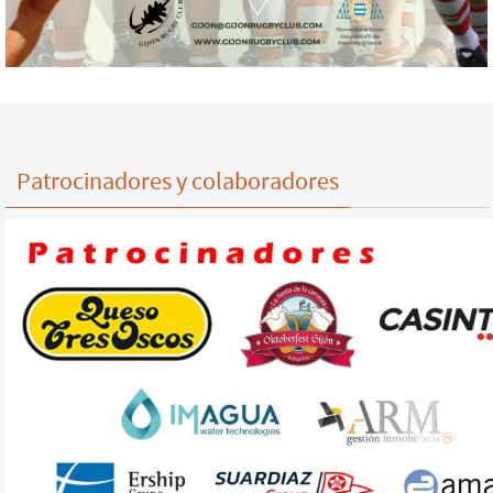
Patrocinadores y colaboradores