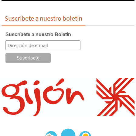
Suscríbete a nuestro boletín
Suscríbete a nuestro Boletín