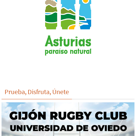
Prueba, Disfruta, Únete