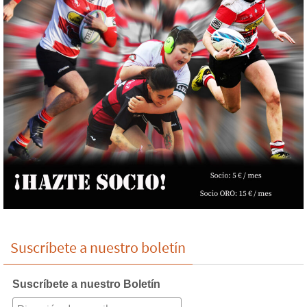
Suscríbete a nuestro boletín
Suscríbete a nuestro Boletín