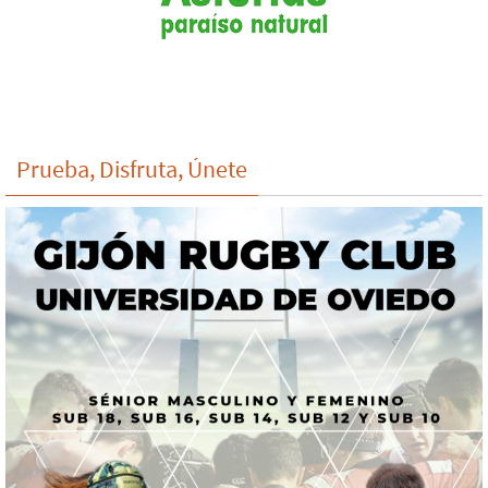
Prueba, Disfruta, Únete