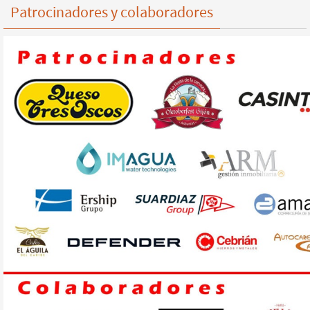
Patrocinadores y colaboradores